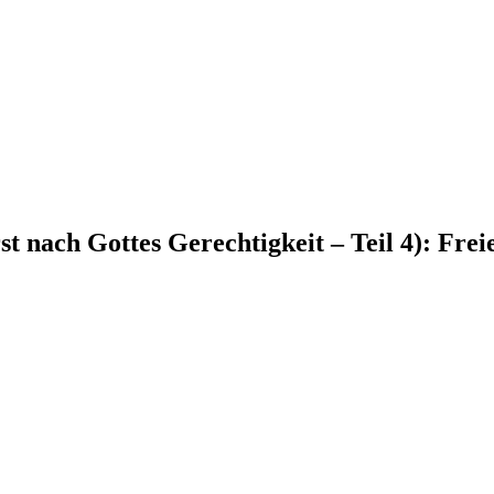
 nach Gottes Gerechtigkeit – Teil 4): Freier