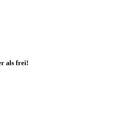
 als frei!