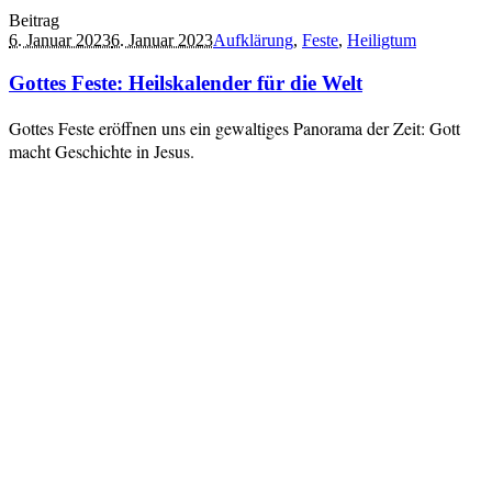
Beitrag
6. Januar 2023
6. Januar 2023
Aufklärung
,
Feste
,
Heiligtum
Gottes Feste: Heilskalender für die Welt
Gottes Feste eröffnen uns ein gewaltiges Panorama der Zeit: Gott
macht Geschichte in Jesus.