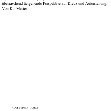
überraschend tiefgehende Perspektive auf Kreuz und Auferstehung.
Von Kai Mester
ADOBE STOCK – MARIA