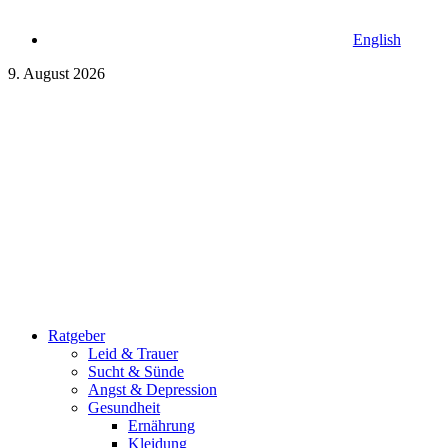
English
9. August 2026
Ratgeber
Leid & Trauer
Sucht & Sünde
Angst & Depression
Gesundheit
Ernährung
Kleidung