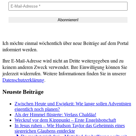
Ich möchte einmal wöchentlich über neue Beiträge auf dem Portal
informiert werden.
Ihre E-Mail-Adresse wird nicht an Dritte weitergegeben und zu
keinem anderen Zweck verwendet. Ihre Einwilligung können Sie
jederzeit widerrufen. Weitere Informationen finden Sie in unserer
Datenschutzerklärung
.
Neueste Beiträge
Zwischen Heute und Ewigkeit: Wie lange sollen Adventisten
eigentlich noch planen?
Als der Himmel flüsterte: Verlass Chaldäa!
Weckruf vor dem Kipppunkt – Erste Engelsbotschaft
In Jesus ruhen – Wie Hudson Taylor das Geheimnis eines
siegreichen Glaubens entdeckte