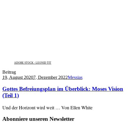
ADOBE STOCK - LEONID TIT
Beitrag
19. August 2020
7. Dezember 2022
Messias
Gottes Befreiungsplan im Überblick: Moses Vision
(Teil 1)
Und der Horizont wird weit … Von Ellen White
Abonniere unseren Newsletter