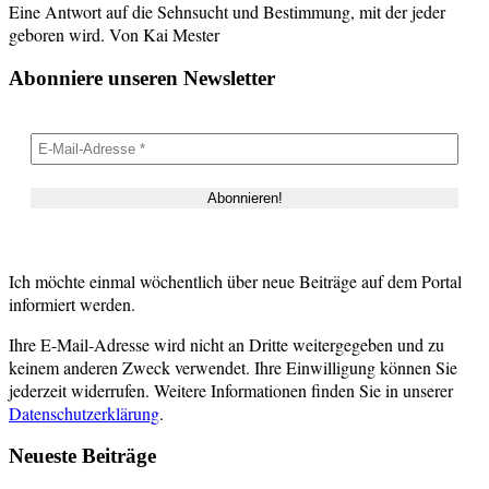
Eine Antwort auf die Sehnsucht und Bestimmung, mit der jeder
geboren wird. Von Kai Mester
Abonniere unseren Newsletter
Ich möchte einmal wöchentlich über neue Beiträge auf dem Portal
informiert werden.
Ihre E-Mail-Adresse wird nicht an Dritte weitergegeben und zu
keinem anderen Zweck verwendet. Ihre Einwilligung können Sie
jederzeit widerrufen. Weitere Informationen finden Sie in unserer
Datenschutzerklärung
.
Neueste Beiträge