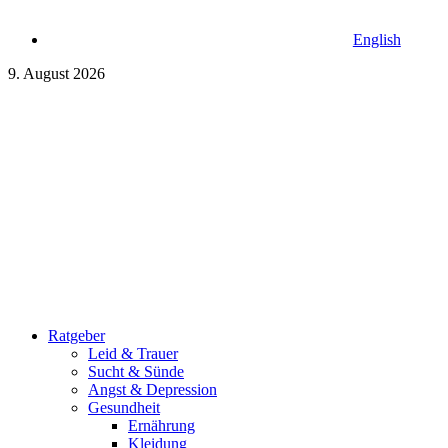
English
9. August 2026
Ratgeber
Leid & Trauer
Sucht & Sünde
Angst & Depression
Gesundheit
Ernährung
Kleidung