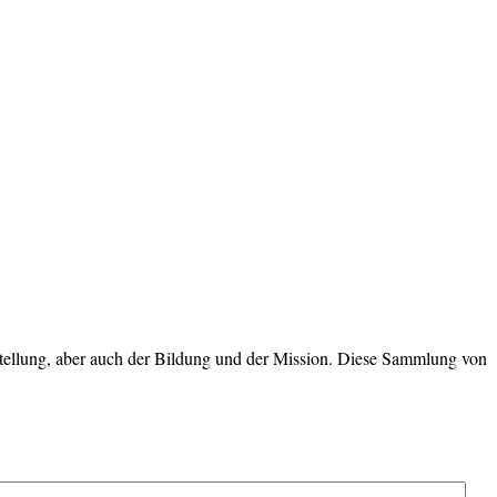
tellung, aber auch der Bildung und der Mission. Diese Sammlung von