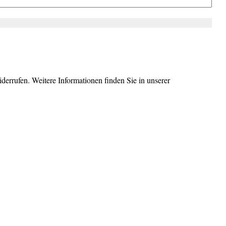
errufen. Weitere Informationen finden Sie in unserer