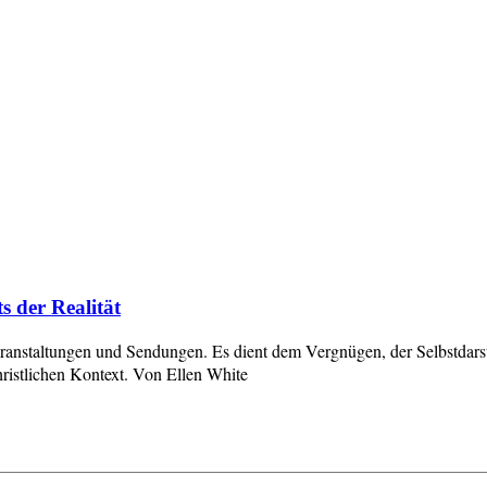
s der Realität
eranstaltungen und Sendungen. Es dient dem Vergnügen, der Selbstdars
ristlichen Kontext. Von Ellen White