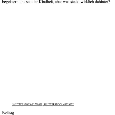
begeistern uns seit der Kindheit, aber was steckt wirklich dahinter?
SHUTTERSTOCK-62790466; SHUTTERSTOCK-68929837
Beitrag