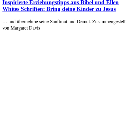
Inspirierte Erziehungstipps aus Bibel und Ellen
Whites Schriften: Bring deine Kinder zu Jesus
… und übernehme seine Sanftmut und Demut. Zusammengestellt
von Margaret Davis