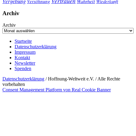
Vertrauen
Vergebung
Wahrheit
Versöhnung
Wiederkunft
Archiv
Archiv
Startseite
Datenschutzerklärung
Impressum
Kontakt
Newsletter
Spenden
Datenschutzerklärung
/ Hoffnung-Weltweit e.V. / Alle Rechte
vorbehalten
Consent Management Platform von Real Cookie Banner