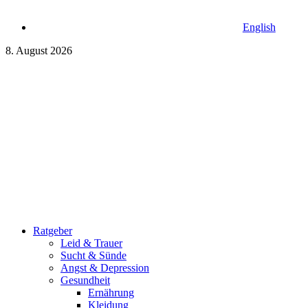
English
8. August 2026
Ratgeber
Leid & Trauer
Sucht & Sünde
Angst & Depression
Gesundheit
Ernährung
Kleidung