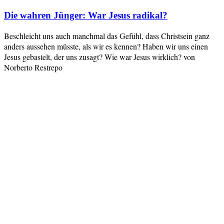
Die wahren Jünger: War Jesus radikal?
Beschleicht uns auch manchmal das Gefühl, dass Christsein ganz
anders aussehen müsste, als wir es kennen? Haben wir uns einen
Jesus gebastelt, der uns zusagt? Wie war Jesus wirklich? von
Norberto Restrepo