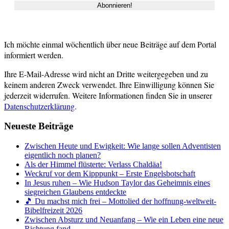
Ich möchte einmal wöchentlich über neue Beiträge auf dem Portal
informiert werden.
Ihre E-Mail-Adresse wird nicht an Dritte weitergegeben und zu
keinem anderen Zweck verwendet. Ihre Einwilligung können Sie
jederzeit widerrufen. Weitere Informationen finden Sie in unserer
Datenschutzerklärung
.
Neueste Beiträge
Zwischen Heute und Ewigkeit: Wie lange sollen Adventisten
eigentlich noch planen?
Als der Himmel flüsterte: Verlass Chaldäa!
Weckruf vor dem Kipppunkt – Erste Engelsbotschaft
In Jesus ruhen – Wie Hudson Taylor das Geheimnis eines
siegreichen Glaubens entdeckte
🎵 Du machst mich frei – Mottolied der hoffnung-weltweit-
Bibelfreizeit 2026
Zwischen Absturz und Neuanfang – Wie ein Leben eine neue
Richtung fand