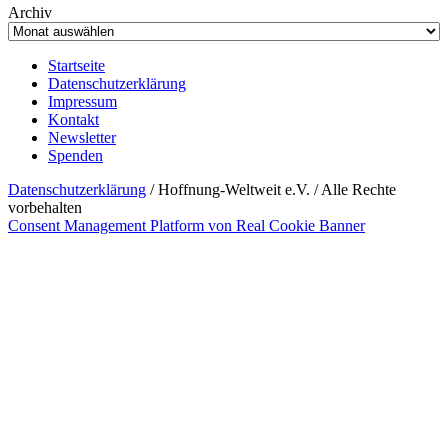
Archiv
Startseite
Datenschutzerklärung
Impressum
Kontakt
Newsletter
Spenden
Datenschutzerklärung
/ Hoffnung-Weltweit e.V. / Alle Rechte
vorbehalten
Consent Management Platform von Real Cookie Banner