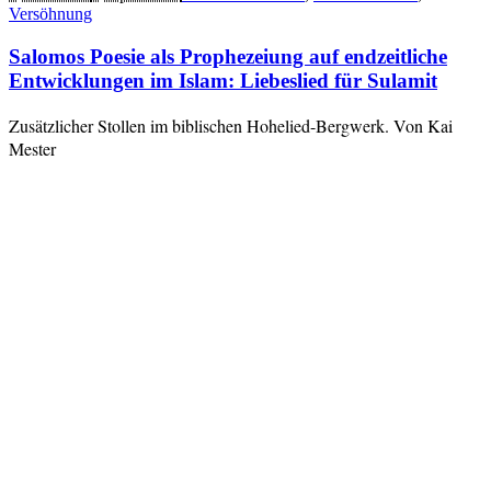
Versöhnung
Salomos Poesie als Prophezeiung auf endzeitliche
Entwicklungen im Islam: Liebeslied für Sulamit
Zusätzlicher Stollen im biblischen Hohelied-Bergwerk. Von Kai
Mester