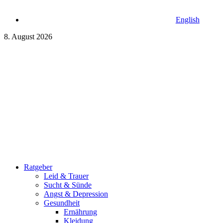
English
8. August 2026
Ratgeber
Leid & Trauer
Sucht & Sünde
Angst & Depression
Gesundheit
Ernährung
Kleidung