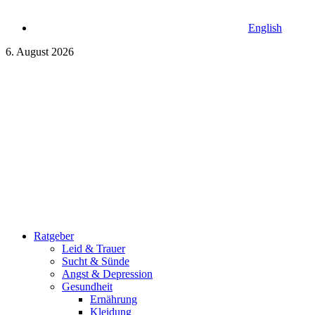
English
6. August 2026
Ratgeber
Leid & Trauer
Sucht & Sünde
Angst & Depression
Gesundheit
Ernährung
Kleidung