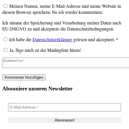
Meinen Namen, meine E-Mail-Adresse und meine Website in
diesem Browser speichern, bis ich wieder kommentiere.
Ich stimme der Speicherung und Verarbeitung meiner Daten nach
EU-DSGVO zu und akzeptiere die Datenschutzbedingungen.
Ich habe die
Datenschutzerklärung
gelesen und akzeptiert.
*
Ja, füge mich zu der Mailingliste hinzu!
Abonniere unseren Newsletter