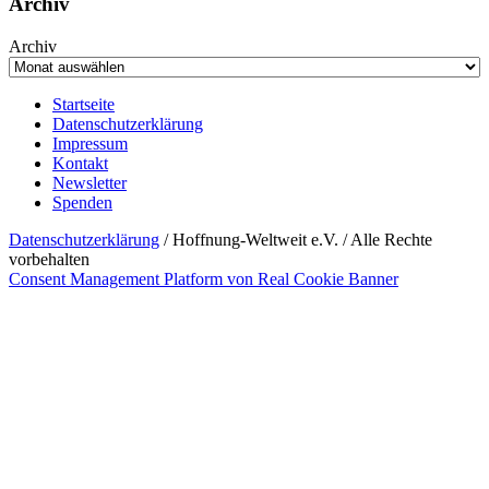
Archiv
Archiv
Startseite
Datenschutzerklärung
Impressum
Kontakt
Newsletter
Spenden
Datenschutzerklärung
/ Hoffnung-Weltweit e.V. / Alle Rechte
vorbehalten
Consent Management Platform von Real Cookie Banner