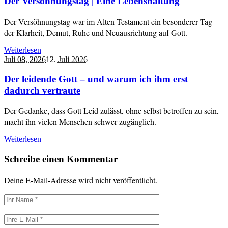
Der Versöhnungstag | Eine Lebenshaltung
Der Versöhnungstag war im Alten Testament ein besonderer Tag
der Klarheit, Demut, Ruhe und Neuausrichtung auf Gott.
Weiterlesen
Juli 08,
2026
12. Juli 2026
Der leidende Gott – und warum ich ihm erst
dadurch vertraute
Der Gedanke, dass Gott Leid zulässt, ohne selbst betroffen zu sein,
macht ihn vielen Menschen schwer zugänglich.
Weiterlesen
Schreibe einen Kommentar
Deine E-Mail-Adresse wird nicht veröffentlicht.