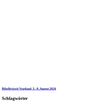
Bibelfreizeit Vogtland, 3.–9. August 2026
Schlagwörter