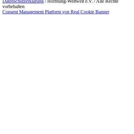
Datenschutzerklärung
/ Hoffnung-Weltweit e.V. / Alle Rechte
vorbehalten
Consent Management Platform von Real Cookie Banner