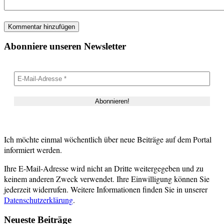
Abonniere unseren Newsletter
Ich möchte einmal wöchentlich über neue Beiträge auf dem Portal
informiert werden.
Ihre E-Mail-Adresse wird nicht an Dritte weitergegeben und zu
keinem anderen Zweck verwendet. Ihre Einwilligung können Sie
jederzeit widerrufen. Weitere Informationen finden Sie in unserer
Datenschutzerklärung
.
Neueste Beiträge