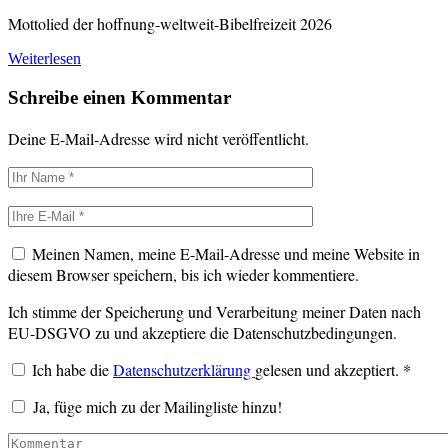
Mottolied der hoffnung-weltweit-Bibelfreizeit 2026
Weiterlesen
Schreibe einen Kommentar
Deine E-Mail-Adresse wird nicht veröffentlicht.
Meinen Namen, meine E-Mail-Adresse und meine Website in
diesem Browser speichern, bis ich wieder kommentiere.
Ich stimme der Speicherung und Verarbeitung meiner Daten nach
EU-DSGVO zu und akzeptiere die Datenschutzbedingungen.
Ich habe die
Datenschutzerklärung
gelesen und akzeptiert.
*
Ja, füge mich zu der Mailingliste hinzu!