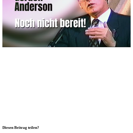
Diesen Beitrag teilen?