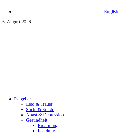
English
6. August 2026
Ratgeber
Leid & Trauer
Sucht & Sünde
Angst & Depression
Gesundheit
Ernährung
Kleidung