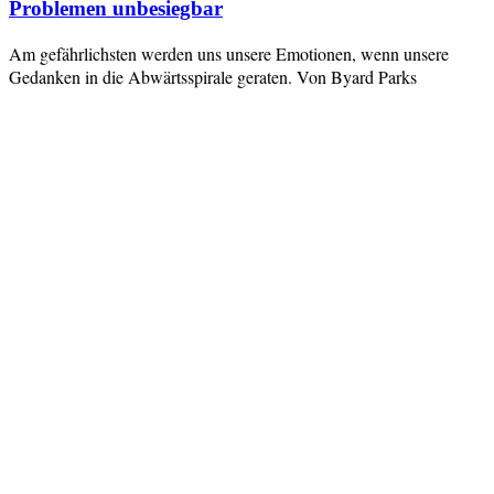
Problemen unbesiegbar
Am gefährlichsten werden uns unsere Emotionen, wenn unsere
Gedanken in die Abwärtsspirale geraten. Von Byard Parks