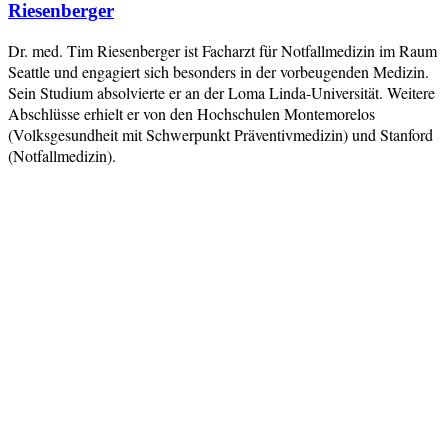
Riesenberger
Dr. med. Tim Riesenberger ist Facharzt für Notfallmedizin im Raum
Seattle und engagiert sich besonders in der vorbeugenden Medizin.
Sein Studium absolvierte er an der Loma Linda-Universität. Weitere
Abschlüsse erhielt er von den Hochschulen Montemorelos
(Volksgesundheit mit Schwerpunkt Präventivmedizin) und Stanford
(Notfallmedizin).