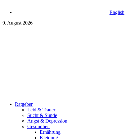
English
9. August 2026
Ratgeber
Leid & Trauer
Sucht & Sünde
Angst & Depression
Gesundheit
Ernährung
Kleidung