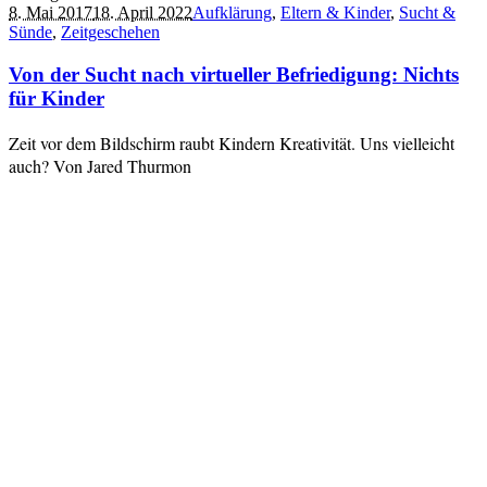
8. Mai 2017
18. April 2022
Aufklärung
,
Eltern & Kinder
,
Sucht &
Sünde
,
Zeitgeschehen
Von der Sucht nach virtueller Befriedigung: Nichts
für Kinder
Zeit vor dem Bildschirm raubt Kindern Kreativität. Uns vielleicht
auch? Von Jared Thurmon