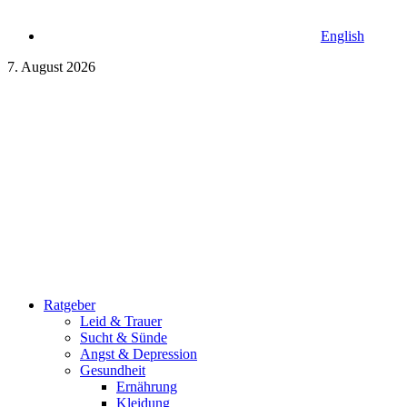
English
7. August 2026
Ratgeber
Leid & Trauer
Sucht & Sünde
Angst & Depression
Gesundheit
Ernährung
Kleidung