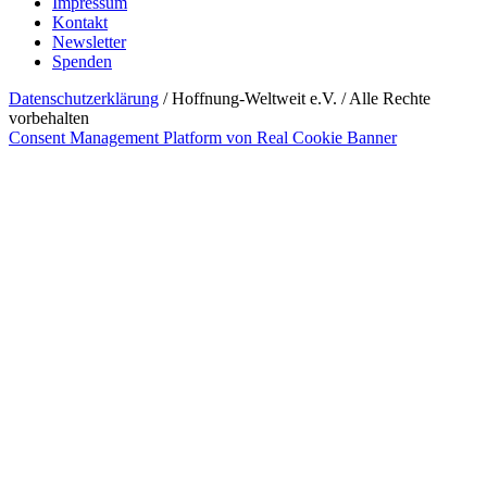
Impressum
Kontakt
Newsletter
Spenden
Datenschutzerklärung
/ Hoffnung-Weltweit e.V. / Alle Rechte
vorbehalten
Consent Management Platform von Real Cookie Banner