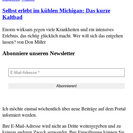
Selbst erlebt im kühlen Michigan: Das kurze
Kaltbad
Enorm wirksam gegen viele Krankheiten und ein intensives
Erlebnis, das richtig glücklich macht. Wer will sich das entgehen
lassen? von Don Miller
Abonniere unseren Newsletter
Ich möchte einmal wöchentlich über neue Beiträge auf dem Portal
informiert werden.
Ihre E-Mail-Adresse wird nicht an Dritte weitergegeben und zu
keinem anderen Zweck verwendet. Ihre Einwilligung können Sie