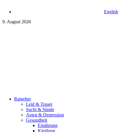
English
9. August 2026
Ratgeber
Leid & Trauer
Sucht & Sünde
Angst & Depression
Gesundheit
Ernährung
Kleidung