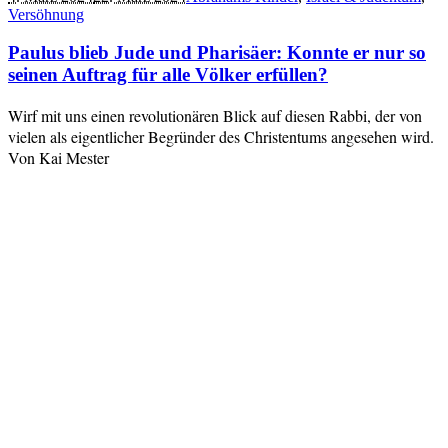
Versöhnung
Paulus blieb Jude und Pharisäer: Konnte er nur so
seinen Auftrag für alle Völker erfüllen?
Wirf mit uns einen revolutionären Blick auf diesen Rabbi, der von
vielen als eigentlicher Begründer des Christentums angesehen wird.
Von Kai Mester