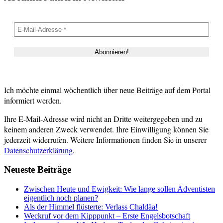
Ich möchte einmal wöchentlich über neue Beiträge auf dem Portal
informiert werden.
Ihre E-Mail-Adresse wird nicht an Dritte weitergegeben und zu
keinem anderen Zweck verwendet. Ihre Einwilligung können Sie
jederzeit widerrufen. Weitere Informationen finden Sie in unserer
Datenschutzerklärung
.
Neueste Beiträge
Zwischen Heute und Ewigkeit: Wie lange sollen Adventisten
eigentlich noch planen?
Als der Himmel flüsterte: Verlass Chaldäa!
Weckruf vor dem Kipppunkt – Erste Engelsbotschaft