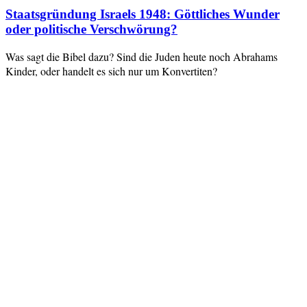
Staatsgründung Israels 1948: Göttliches Wunder
oder politische Verschwörung?
Was sagt die Bibel dazu? Sind die Juden heute noch Abrahams
Kinder, oder handelt es sich nur um Konvertiten?