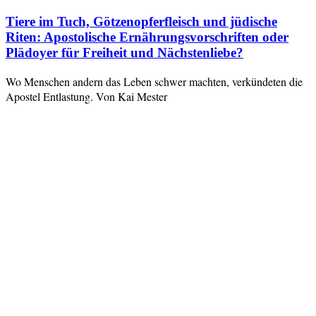
Tiere im Tuch, Götzenopferfleisch und jüdische
Riten: Apostolische Ernährungsvorschriften oder
Plädoyer für Freiheit und Nächstenliebe?
Wo Menschen andern das Leben schwer machten, verkündeten die
Apostel Entlastung. Von Kai Mester