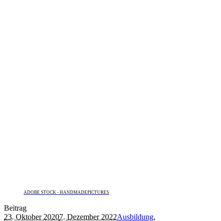
ADOBE STOCK - HANDMADEPICTURES
Beitrag
23. Oktober 2020
7. Dezember 2022
Ausbildung
,