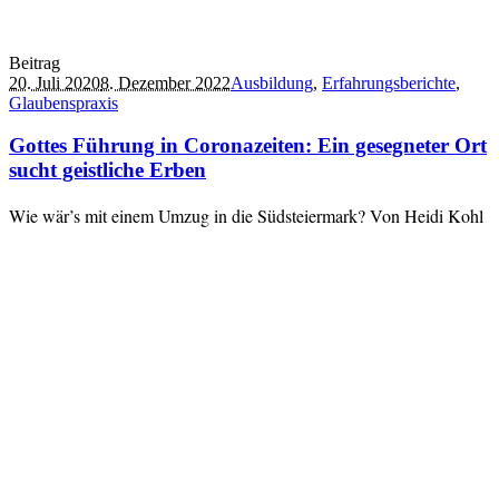
Beitrag
20. Juli 2020
8. Dezember 2022
Ausbildung
,
Erfahrungsberichte
,
Glaubenspraxis
Gottes Führung in Coronazeiten: Ein gesegneter Ort
sucht geistliche Erben
Wie wär’s mit einem Umzug in die Südsteiermark? Von Heidi Kohl