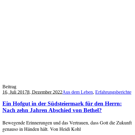
Beitrag
16. Juli 2017
8. Dezember 2022
Aus dem Leben
,
Erfahrungsberichte
Ein Hofgut in der Südsteiermark für den Herrn:
Nach zehn Jahren Abschied von Bethel?
Bewegende Erinnerungen und das Vertrauen, dass Gott die Zukunft
genauso in Händen hält. Von Heidi Kohl