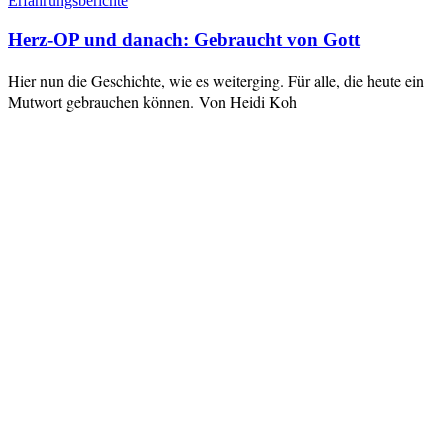
Erfahrungsberichte
Herz-OP und danach: Gebraucht von Gott
Hier nun die Geschichte, wie es weiterging. Für alle, die heute ein
Mutwort gebrauchen können. Von Heidi Koh