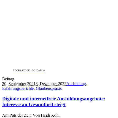
ADOBE STOCK - DOIDAM10
Beitrag
20. September 2021
8. Dezember 2022
Ausbildung
,
Erfahrungsberichte
,
Glaubenspraxis
Digitale und internetfreie Ausbildungsangebote:
Interesse an Gesundheit steigt
Am Puls der Zeit. Von Heidi Kohl