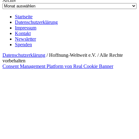
Archiv
Startseite
Datenschutzerklärung
Impressum
Kontakt
Newsletter
Spenden
Datenschutzerklärung
/ Hoffnung-Weltweit e.V. / Alle Rechte
vorbehalten
Consent Management Platform von Real Cookie Banner