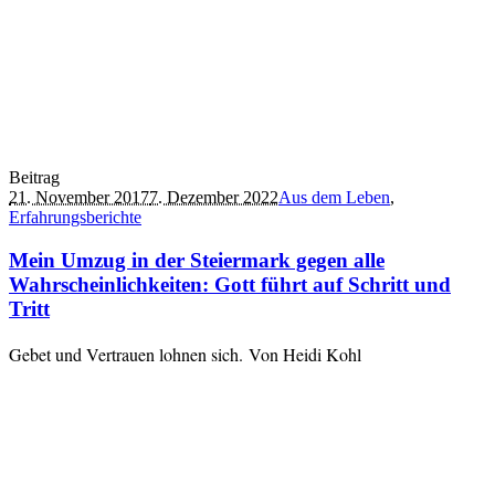
Beitrag
21. November 2017
7. Dezember 2022
Aus dem Leben
,
Erfahrungsberichte
Mein Umzug in der Steiermark gegen alle
Wahrscheinlichkeiten: Gott führt auf Schritt und
Tritt
Gebet und Vertrauen lohnen sich. Von Heidi Kohl