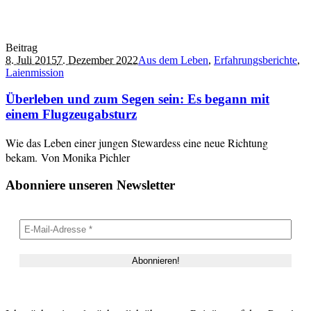
Beitrag
8. Juli 2015
7. Dezember 2022
Aus dem Leben
,
Erfahrungsberichte
,
Laienmission
Überleben und zum Segen sein: Es begann mit
einem Flugzeugabsturz
Wie das Leben einer jungen Stewardess eine neue Richtung
bekam. Von Monika Pichler
Abonniere unseren Newsletter