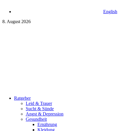
English
8. August 2026
Ratgeber
Leid & Trauer
Sucht & Sünde
Angst & Depression
Gesundheit
Ernährung
Kleidung