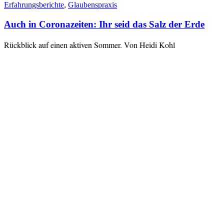
Erfahrungsberichte
,
Glaubenspraxis
Auch in Coronazeiten: Ihr seid das Salz der Erde
Rückblick auf einen aktiven Sommer. Von Heidi Kohl