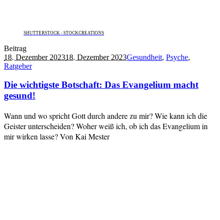
SHUTTERSTOCK - STOCKCREATIONS
Beitrag
18. Dezember 2023
18. Dezember 2023
Gesundheit
,
Psyche
,
Ratgeber
Die wichtigste Botschaft: Das Evangelium macht
gesund!
Wann und wo spricht Gott durch andere zu mir? Wie kann ich die
Geister unterscheiden? Woher weiß ich, ob ich das Evangelium in
mir wirken lasse? Von Kai Mester