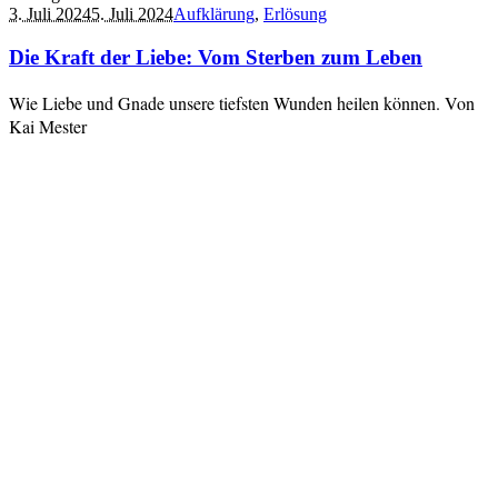
3. Juli 2024
5. Juli 2024
Aufklärung
,
Erlösung
Die Kraft der Liebe: Vom Sterben zum Leben
Wie Liebe und Gnade unsere tiefsten Wunden heilen können. Von
Kai Mester