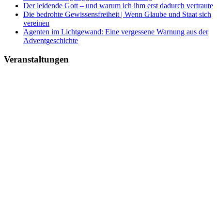
Der leidende Gott – und warum ich ihm erst dadurch vertraute
Die bedrohte Gewissensfreiheit | Wenn Glaube und Staat sich
vereinen
Agenten im Lichtgewand: Eine vergessene Warnung aus der
Adventgeschichte
Veranstaltungen