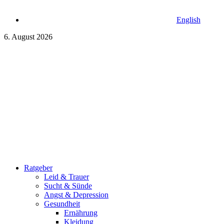
English
6. August 2026
Ratgeber
Leid & Trauer
Sucht & Sünde
Angst & Depression
Gesundheit
Ernährung
Kleidung