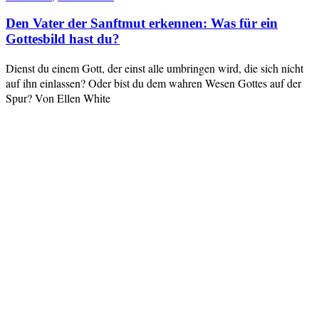
Den Vater der Sanftmut erkennen: Was für ein
Gottesbild hast du?
Dienst du einem Gott, der einst alle umbringen wird, die sich nicht
auf ihn einlassen? Oder bist du dem wahren Wesen Gottes auf der
Spur? Von Ellen White