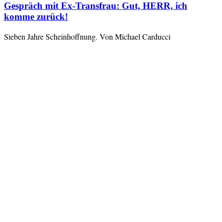
Gespräch mit Ex-Transfrau: Gut, HERR, ich
komme zurück!
Sieben Jahre Scheinhoffnung. Von Michael Carducci