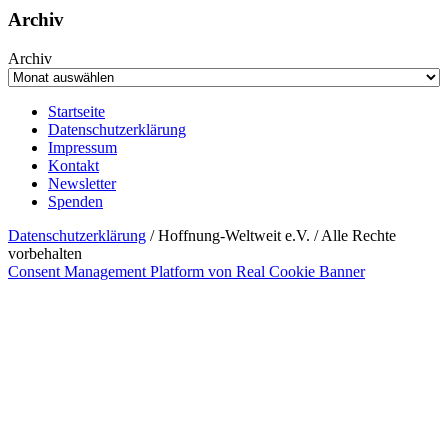
Archiv
Archiv
Startseite
Datenschutzerklärung
Impressum
Kontakt
Newsletter
Spenden
Datenschutzerklärung
/ Hoffnung-Weltweit e.V. / Alle Rechte
vorbehalten
Consent Management Platform von Real Cookie Banner